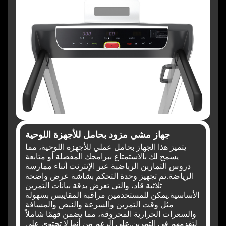
جهاز مشي مزود بحامل للأجهزة اللوحية
يتميز هذا الجهاز بحامل عملي للأجهزة اللوحية، مما
يسمح لك بالاستمتاع ببرامجك المفضلة أو متابعة
دروس التمارين الرياضية عبر الإنترنت أثناء ممارسة
الرياضة.
تم تجهيز وحدة التحكم بشاشة عرض واضحة
ثلاثية قاد، والتي تعرض بدقة بيانات التمرين
الأساسية.
يمكن للمستخدمين مراقبة المقاييس بسهولة
مثل وقت التمرين والسرعة والنبض والمسافة
والسعرات الحرارية المحروقة، مما يضمن فهمًا شاملاً
لتقدمهم في التمرين.
على الرغم من أنها لا تحتوي على