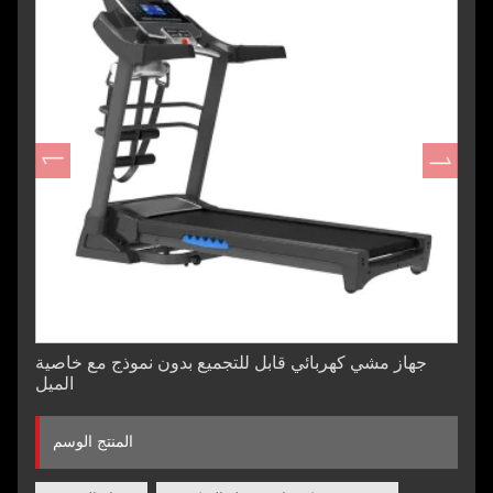
جهاز مشي كهربائي قابل للتجميع بدون نموذج مع خاصية
الميل
المنتج الوسم