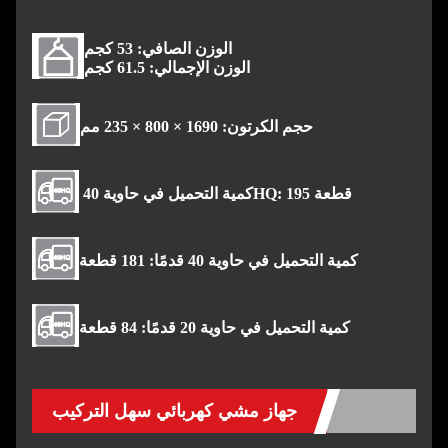
الوزن الصافي: 53 كجم
الوزن الإجمالي: 61.5 كجم
حجم الكرتون: 1690 × 800 × 235 مم
كمية التحميل في حاوية 40HQ: 195 قطعة
كمية التحميل في حاوية 40 قدمًا: 181 قطعة
كمية التحميل في حاوية 20 قدمًا: 84 قطعة
جهاز مشي كهربائي سهل التركيب