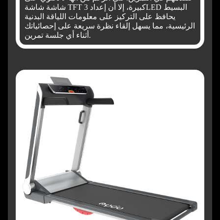
شاشة شاشة TFT كبيرة، إلا أن إعداد 3LED البسيط
يحافظ على التركيز على معلومات اللياقة البدنية
الرئيسية، مما يسهل إلقاء نظرة سريعة على إحصائياتك
أثناء أي جلسة تمرين.