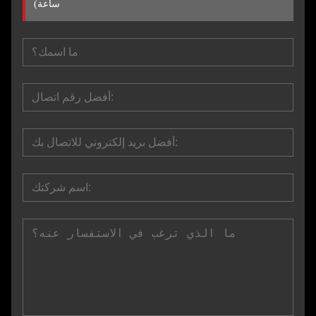
ساعة)