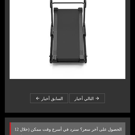
التالي أخبار
السابق أخبار
الحصول على آخر سعر؟ سنرد في أسرع وقت ممكن (خلال 12